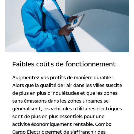
Faibles coûts de fonctionnement
Augmentez vos profits de manière durable :
Alors que la qualité de l'air dans les villes suscite
de plus en plus d'inquiétudes et que les zones
sans émissions dans les zones urbaines se
généralisent, les véhicules utilitaires électriques
sont de plus en plus essentiels pour une
activité économiquement rentable. Combo
Cargo Electric permet de s'affranchir des