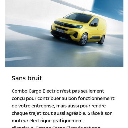
Sans bruit
Combo Cargo Electric n'est pas seulement
conçu pour contribuer au bon fonctionnement
de votre entreprise, mais aussi pour rendre
chaque trajet tout aussi agréable. Grâce à son
moteur électrique pratiquement