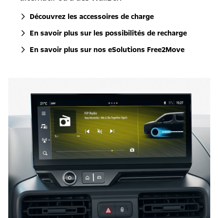
Découvrez les accessoires de charge
En savoir plus sur les possibilités de recharge
En savoir plus sur nos eSolutions Free2Move