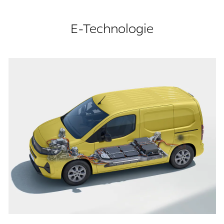
E-Technologie