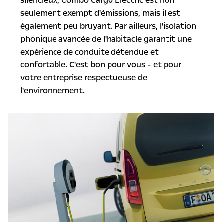
silencieux, Combo Cargo Electric est non
seulement exempt d'émissions, mais il est
également peu bruyant. Par ailleurs, l'isolation
phonique avancée de l'habitacle garantit une
expérience de conduite détendue et
confortable. C'est bon pour vous - et pour
votre entreprise respectueuse de
l'environnement.