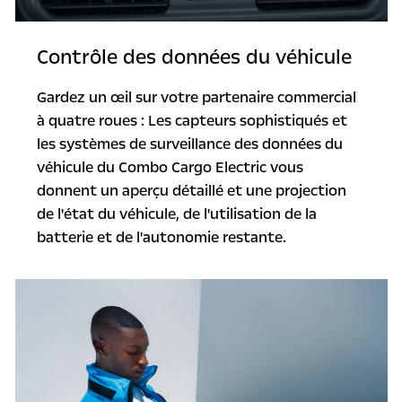
Contrôle des données du véhicule
Gardez un œil sur votre partenaire commercial
à quatre roues : Les capteurs sophistiqués et
les systèmes de surveillance des données du
véhicule du Combo Cargo Electric vous
donnent un aperçu détaillé et une projection
de l'état du véhicule, de l'utilisation de la
batterie et de l'autonomie restante.