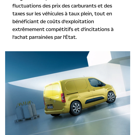
fluctuations des prix des carburants et des
taxes sur les véhicules à taux plein, tout en
bénéficiant de coûts d'exploitation
extrêmement compétitifs et d'incitations à
l'achat parrainées par l'État.