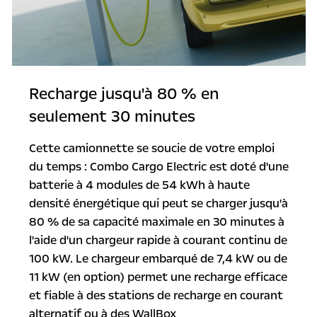
Recharge jusqu'à 80 % en
seulement 30 minutes
Cette camionnette se soucie de votre emploi
du temps : Combo Cargo Electric est doté d'une
batterie à 4 modules de 54 kWh à haute
densité énergétique qui peut se charger jusqu'à
80 % de sa capacité maximale en 30 minutes à
l'aide d'un chargeur rapide à courant continu de
100 kW. Le chargeur embarqué de 7,4 kW ou de
11 kW (en option) permet une recharge efficace
et fiable à des stations de recharge en courant
alternatif ou à des WallBox