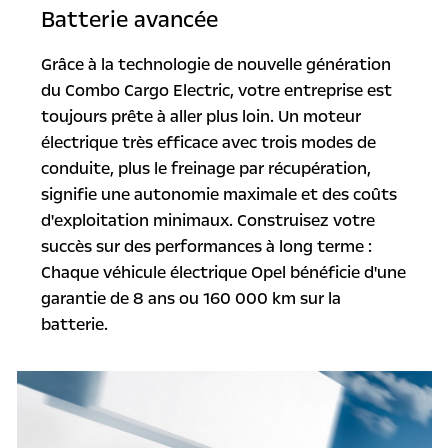
Batterie avancée
Grâce à la technologie de nouvelle génération
du Combo Cargo Electric, votre entreprise est
toujours prête à aller plus loin. Un moteur
électrique très efficace avec trois modes de
conduite, plus le freinage par récupération,
signifie une autonomie maximale et des coûts
d'exploitation minimaux. Construisez votre
succès sur des performances à long terme :
Chaque véhicule électrique Opel bénéficie d'une
garantie de 8 ans ou 160 000 km sur la
batterie.