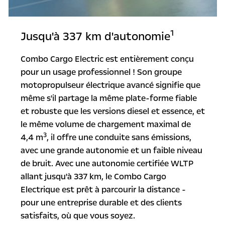
1
Jusqu'à 337 km d'autonomie
Combo Cargo Electric est entièrement conçu
pour un usage professionnel ! Son groupe
motopropulseur électrique avancé signifie que
même s'il partage la même plate-forme fiable
et robuste que les versions diesel et essence, et
le même volume de chargement maximal de
3
4,4 m
, il offre une conduite sans émissions,
avec une grande autonomie et un faible niveau
de bruit. Avec une autonomie certifiée WLTP
allant jusqu'à 337 km, le Combo Cargo
Electrique est prêt à parcourir la distance -
pour une entreprise durable et des clients
satisfaits, où que vous soyez.