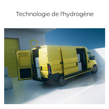
Technologie de l'hydrogène