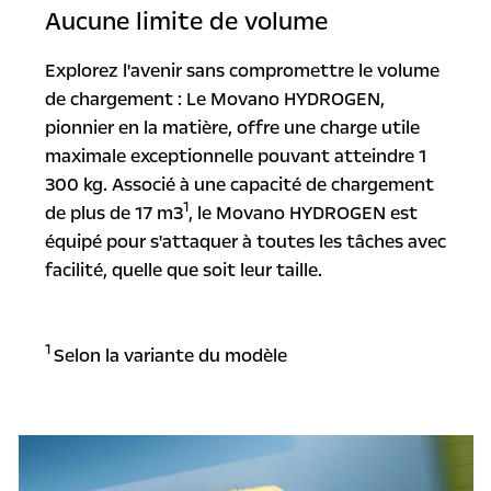
Aucune limite de volume
Explorez l'avenir sans compromettre le volume
de chargement : Le Movano HYDROGEN,
pionnier en la matière, offre une charge utile
maximale exceptionnelle pouvant atteindre 1
300 kg. Associé à une capacité de chargement
1
de plus de 17 m3
, le Movano HYDROGEN est
équipé pour s'attaquer à toutes les tâches avec
facilité, quelle que soit leur taille.
1
Selon la variante du modèle