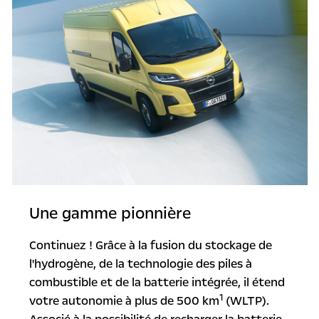
Une gamme pionnière
Continuez ! Grâce à la fusion du stockage de
l'hydrogène, de la technologie des piles à
combustible et de la batterie intégrée, il étend
1
votre autonomie à plus de 500 km
(WLTP).