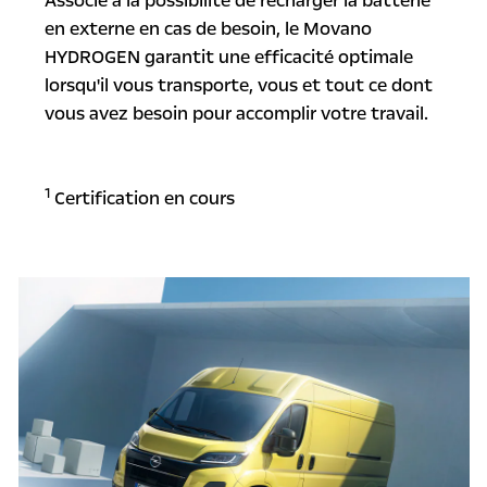
Associé à la possibilité de recharger la batterie
en externe en cas de besoin, le Movano
HYDROGEN garantit une efficacité optimale
lorsqu'il vous transporte, vous et tout ce dont
vous avez besoin pour accomplir votre travail.
1
Certification en cours