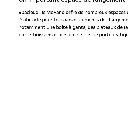
Spacieux : le Movano offre de nombreux espaces
l'habitacle pour tous vos documents de chargement
notamment une boîte à gants, des plateaux de ra
porte-boissons et des pochettes de porte pratiq