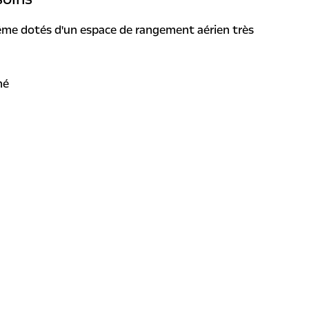
me dotés d'un espace de rangement aérien très
ché