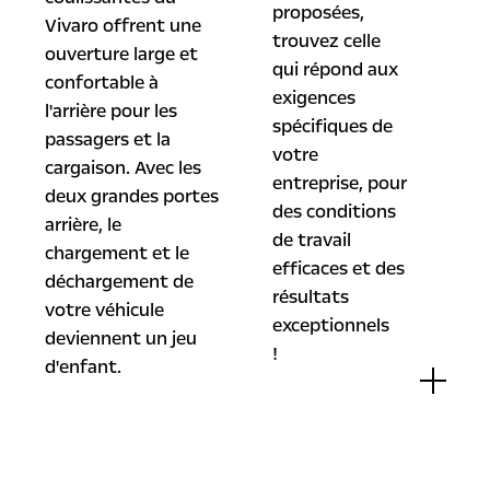
proposées,
Vivaro offrent une
trouvez celle
ouverture large et
qui répond aux
confortable à
exigences
l'arrière pour les
spécifiques de
passagers et la
votre
cargaison. Avec les
entreprise, pour
deux grandes portes
des conditions
arrière, le
de travail
chargement et le
efficaces et des
déchargement de
résultats
votre véhicule
exceptionnels
deviennent un jeu
!
d'enfant.