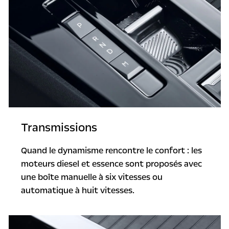
Transmissions
Quand le dynamisme rencontre le confort : les
moteurs diesel et essence sont proposés avec
une boîte manuelle à six vitesses ou
automatique à huit vitesses.