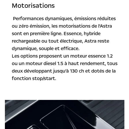
Motorisations
Performances dynamiques, émissions réduites
ou zéro émission, les motorisations de l'Astra
sont en première ligne. Essence, hybride
rechargeable ou tout électrique, Astra reste
dynamique, souple et efficace.
Les options proposent un moteur essence 1.2
ou un moteur diesel 1.5 à haut rendement, tous
deux développant jusqu'à 130 ch et dotés de la
fonction stop/start.