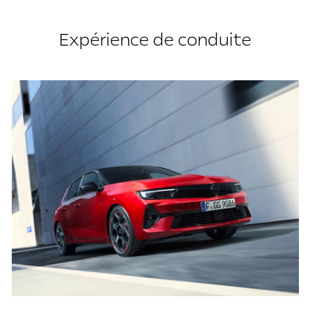
Expérience de conduite