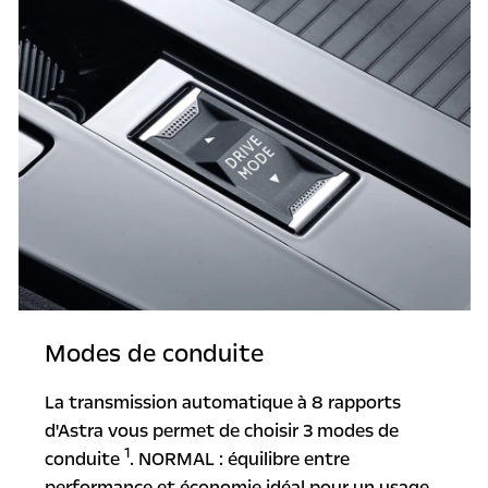
Modes de conduite
La transmission automatique à 8 rapports
d'Astra vous permet de choisir 3 modes de
1
conduite
. NORMAL : équilibre entre
performance et économie idéal pour un usage