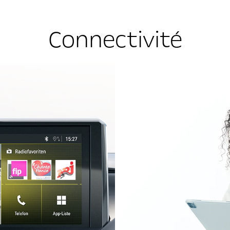
Connectivité