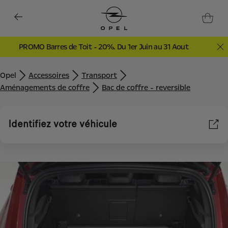
PROMO Barres de Toit - 20%. Du 1er Juin au 31 Aout
Opel
Accessoires
Transport
Aménagements de coffre
Bac de coffre - reversible
Identifiez votre véhicule