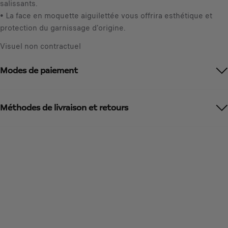
salissants.
• La face en moquette aiguilettée vous offrira esthétique et
protection du garnissage d'origine.
Visuel non contractuel
Modes de paiement
Méthodes de livraison et retours