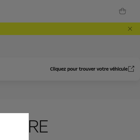
Cliquez pour trouver votre véhicule
COFFRE