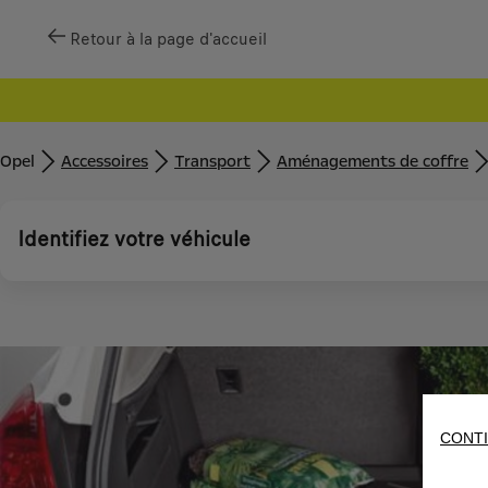
Retour à la page d'accueil
Opel
Accessoires
Transport
Aménagements de coffre
Identifiez votre véhicule
CONTI