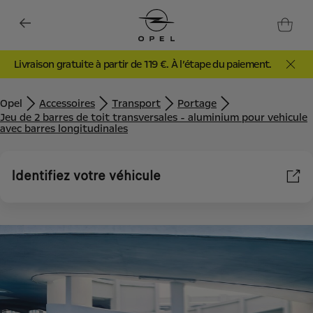
Livraison gratuite à partir de 119 €. À l’étape du paiement.
Opel
Accessoires
Transport
Portage
Jeu de 2 barres de toit transversales - aluminium pour vehicule
avec barres longitudinales
Identifiez votre véhicule