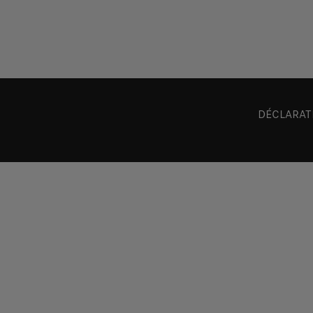
DÉCLARAT