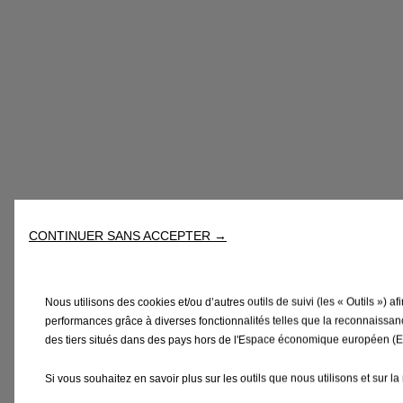
CONTINUER SANS ACCEPTER →
Nous utilisons des cookies et/ou d’autres outils de suivi (les « Outils ») af
performances grâce à diverses fonctionnalités telles que la reconnaissance
des tiers situés dans des pays hors de l'Espace économique européen (EE
Si vous souhaitez en savoir plus sur les outils que nous utilisons et sur 