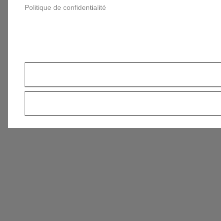
Politique de confidentialité