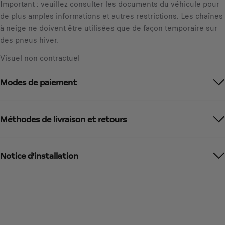
Important : veuillez consulter les documents du véhicule pour
de plus amples informations et autres restrictions. Les chaînes
à neige ne doivent être utilisées que de façon temporaire sur
des pneus hiver.
Visuel non contractuel
Modes de paiement
Méthodes de livraison et retours
Notice d'installation