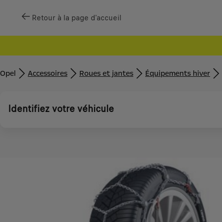
Retour à la page d'accueil
Opel
Accessoires
Roues et jantes
Équipements hiver
Identifiez votre véhicule