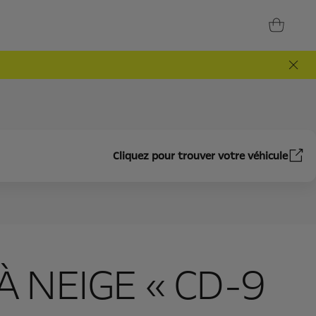
Cliquez pour trouver votre véhicule
À NEIGE « CD-9