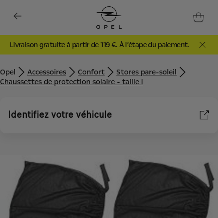
Livraison gratuite à partir de 119 €. À l’étape du paiement.
Opel
Accessoires
Confort
Stores pare-soleil
Chaussettes de protection solaire - taille l
Identifiez votre véhicule