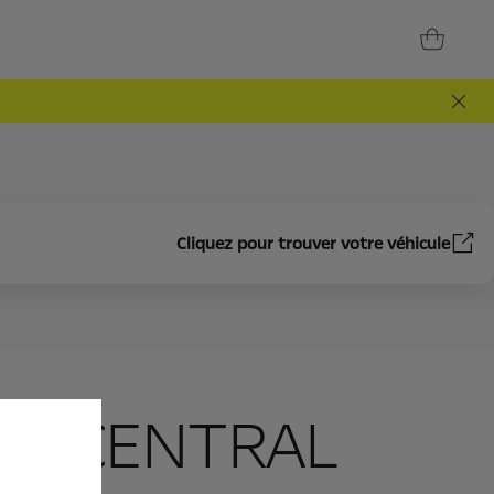
Cliquez pour trouver votre véhicule
N CENTRAL