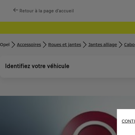
Retour à la page d'accueil
Opel
Accessoires
Roues et jantes
Jantes alliage
Caboc
Identifiez votre véhicule
CONTI