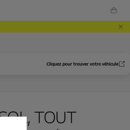
Cliquez pour trouver votre véhicule
 SOL, TOUT