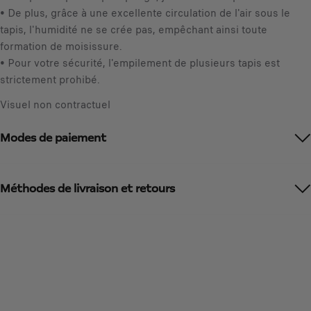
• De plus, grâce à une excellente circulation de l'air sous le
tapis, l'humidité ne se crée pas, empêchant ainsi toute
formation de moisissure.
• Pour votre sécurité, l'empilement de plusieurs tapis est
strictement prohibé.
Visuel non contractuel
Modes de paiement
Méthodes de livraison et retours