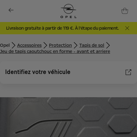
Livraison gratuite à partir de 119 €. À l’étape du paiement.
Opel
Accessoires
Protection
Tapis de sol
Jeu de tapis caoutchouc en forme - avant et arriere
Identifiez votre véhicule