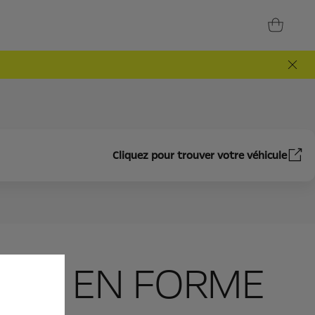
Cliquez pour trouver votre véhicule
APIS EN FORME