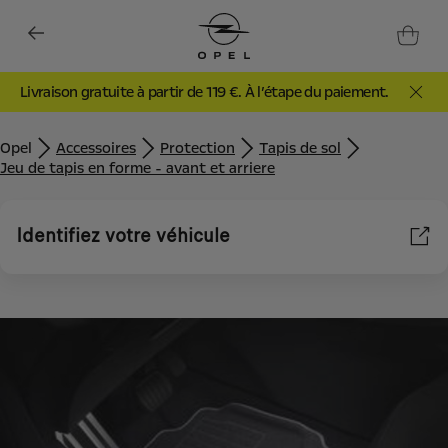
Livraison gratuite à partir de 119 €. À l’étape du paiement.
Opel
Accessoires
Protection
Tapis de sol
Jeu de tapis en forme - avant et arriere
Identifiez votre véhicule