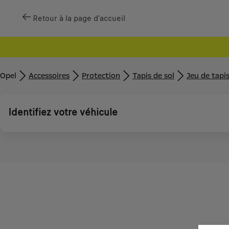
Retour à la page d'accueil
Opel
Accessoires
Protection
Tapis de sol
Jeu de tapis
Identifiez votre véhicule