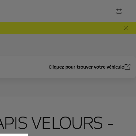
Cliquez pour trouver votre véhicule
APIS VELOURS -