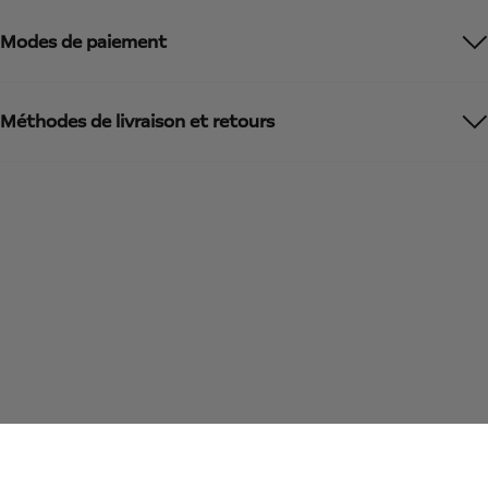
Modes de paiement
Méthodes de livraison et retours