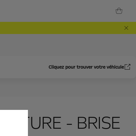
Cliquez pour trouver votre véhicule
INTURE - BRISE