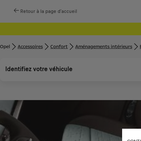
Retour à la page d'accueil
Opel
Accessoires
Confort
Aménagements intérieurs
Identifiez votre véhicule