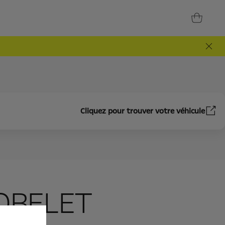
Cliquez pour trouver votre véhicule
OBELET