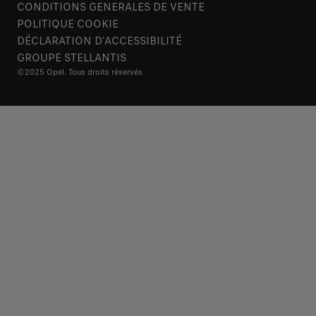
CONDITIONS GENERALES DE VENTE
POLITIQUE COOKIE
DÉCLARATION D'ACCESSIBILITÉ
GROUPE STELLANTIS
©2025 Opel. Tous droits réservés