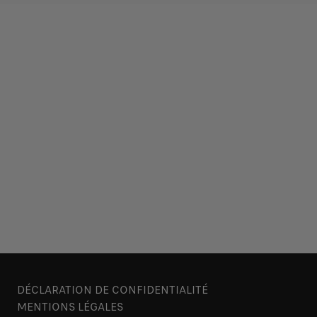
DÉCLARATION DE CONFIDENTIALITÉ
MENTIONS LÉGALES