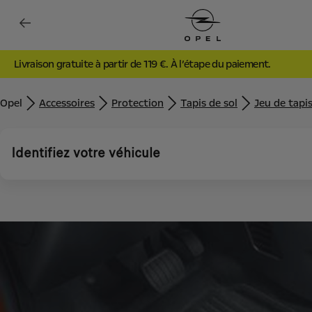
Livraison gratuite à partir de 119 €. À l’étape du paiement.
Opel
Accessoires
Protection
Tapis de sol
Jeu de tapi
Identifiez votre véhicule