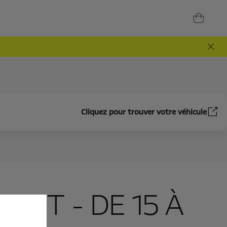
Cliquez pour trouver votre véhicule
FANT - DE 15 À