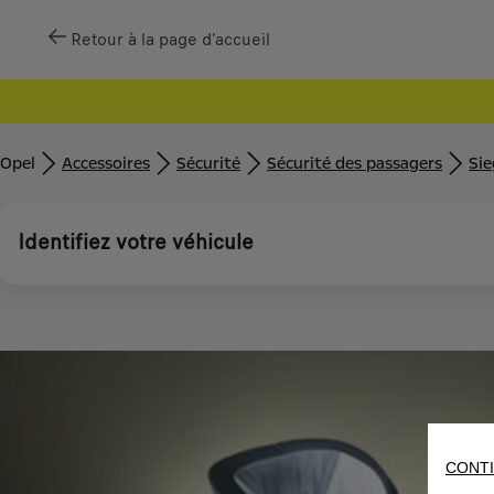
Retour à la page d'accueil
Opel
Accessoires
Sécurité
Sécurité des passagers
Sie
Identifiez votre véhicule
CONTI