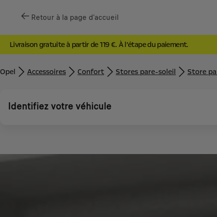
Retour à la page d'accueil
Livraison gratuite à partir de 119 €. À l’étape du paiement.
Opel
Accessoires
Confort
Stores pare-soleil
Store par
Identifiez votre véhicule