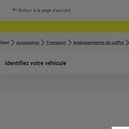
Retour à la page d'accueil
Opel
Accessoires
Transport
Aménagements de coffre
Identifiez votre véhicule