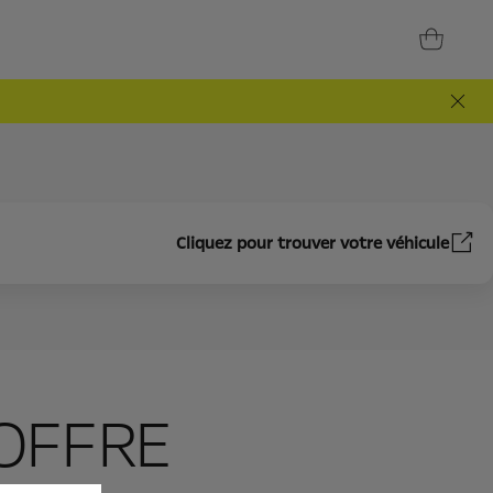
Cliquez pour trouver votre véhicule
COFFRE