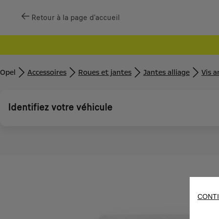
Retour à la page d'accueil
Opel
Accessoires
Roues et jantes
Jantes alliage
Vis a
Identifiez votre véhicule
CONTI