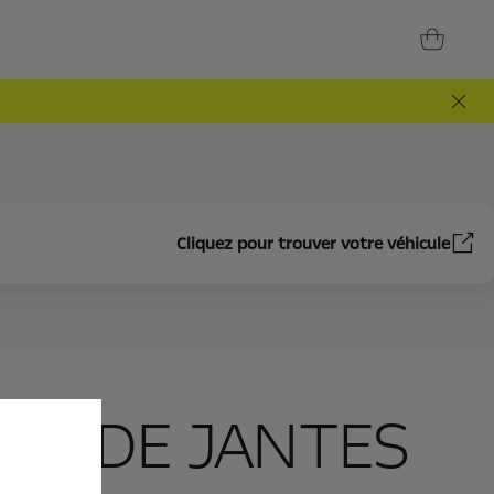
Cliquez pour trouver votre véhicule
VOL DE JANTES