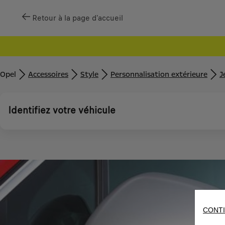
Retour à la page d'accueil
Opel
Accessoires
Style
Personnalisation extérieure
J
Identifiez votre véhicule
CONTI