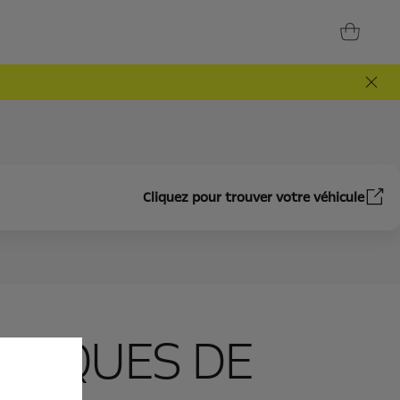
Cliquez pour trouver votre véhicule
 COQUES DE