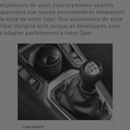
enjoliveurs de seuil, couvre-pédales sportifs
apportent une touche personnelle et rehaussent
le style de votre Opel. Nos accessoires de style
Opel d’origine sont conçus et développés pour
s’adapter parfaitement à votre Opel.
Code 2403CV