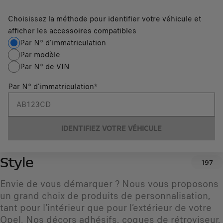
Choisissez la méthode pour identifier votre véhicule et
afficher les accessoires compatibles
Par N° d'immatriculation
Par modèle
Par N° de VIN
Par N° d'immatriculation
*
IDENTIFIEZ VOTRE VÉHICULE
Style
197
Envie de vous démarquer ? Nous vous proposons
un grand choix de produits de personnalisation,
tant pour l'intérieur que pour l’extérieur de votre
Opel. Nos décors adhésifs, coques de rétroviseur,