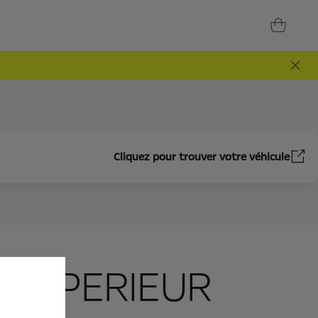
Cliquez pour trouver votre véhicule
 SUPERIEUR