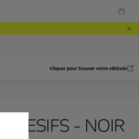
Cliquez pour trouver votre véhicule
DHESIFS - NOIR