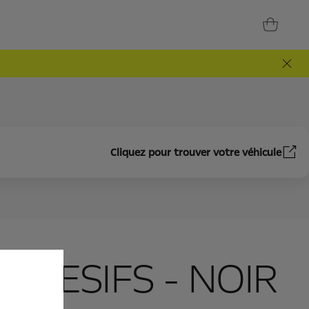
Cliquez pour trouver votre véhicule
DHESIFS - NOIR