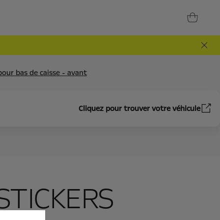
pour bas de caisse - avant
Cliquez pour trouver votre véhicule
 STICKERS