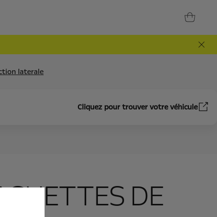
tion laterale
Cliquez pour trouver votre véhicule
BAGUETTES DE