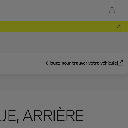
Cliquez pour trouver votre véhicule
E, ARRIÈRE