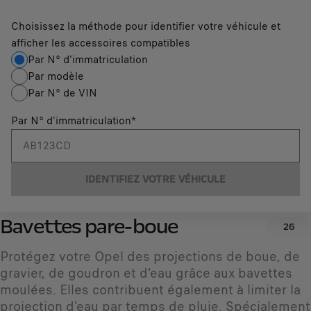
Choisissez la méthode pour identifier votre véhicule et
afficher les accessoires compatibles
Par N° d'immatriculation
Par modèle
Par N° de VIN
Par N° d'immatriculation
*
IDENTIFIEZ VOTRE VÉHICULE
Bavettes pare-boue
26
Protégez votre Opel des projections de boue, de
gravier, de goudron et d'eau grâce aux bavettes
moulées. Elles contribuent également à limiter la
projection d'eau par temps de pluie. Spécialement