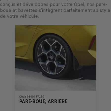
conçus et développés pour votre Opel, nos pare-
boue et bavettes s'intègrent parfaitement au style
de votre véhicule.
Code 9840157280
PARE-BOUE, ARRIÈRE