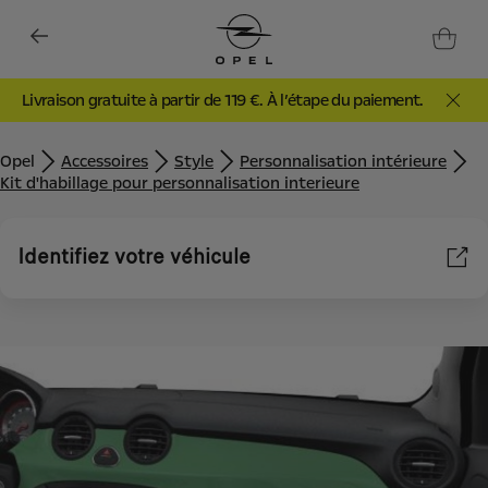
Livraison gratuite à partir de 119 €. À l’étape du paiement.
Opel
Accessoires
Style
Personnalisation intérieure
Kit d'habillage pour personnalisation interieure
Identifiez votre véhicule