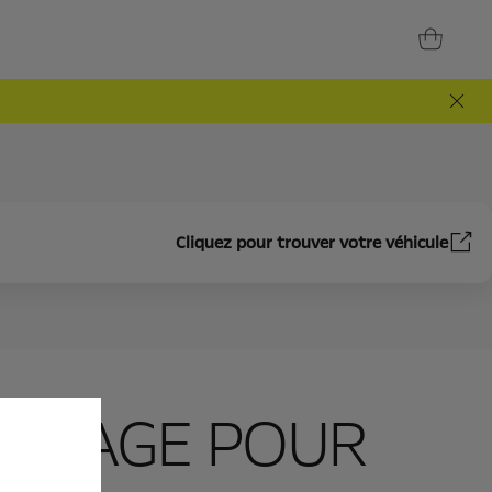
Cliquez pour trouver votre véhicule
BILLAGE POUR