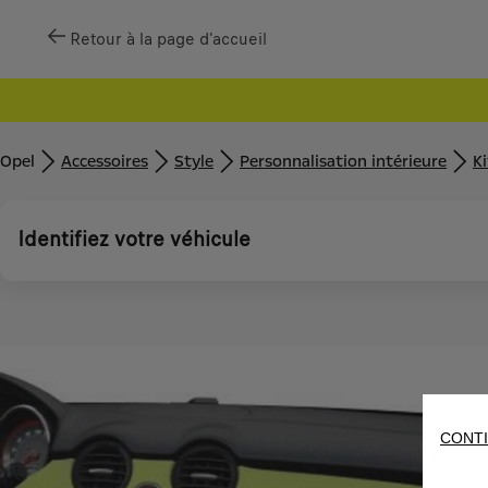
Retour à la page d'accueil
Opel
Accessoires
Style
Personnalisation intérieure
Ki
Identifiez votre véhicule
CONTI