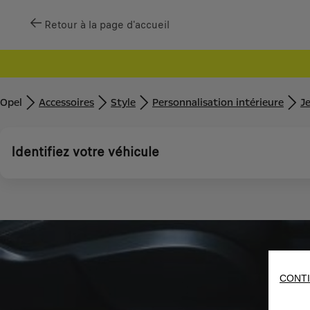
Retour à la page d'accueil
Opel
Accessoires
Style
Personnalisation intérieure
Je
Identifiez votre véhicule
CONTI