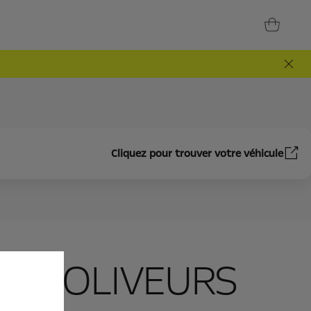
Cliquez pour trouver votre véhicule
 ENJOLIVEURS