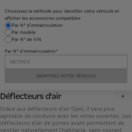
Choisissez la méthode pour identifier votre véhicule et
afficher les accessoires compatibles
Par N° d'immatriculation
Par modèle
Par N° de VIN
Par N° d'immatriculation
*
IDENTIFIEZ VOTRE VÉHICULE
Déflecteurs d'air
4
Grâce aux déflecteurs d’air Opel, il sera plus
agréable de conduire avec les vitres ouvertes. Les
déflecteurs d’air de portes avant permettent de
ventiler naturellement l’habitacle, sans courant