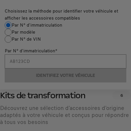
Choisissez la méthode pour identifier votre véhicule et
afficher les accessoires compatibles
Par N° d'immatriculation
Par modèle
Par N° de VIN
Par N° d'immatriculation
*
IDENTIFIEZ VOTRE VÉHICULE
Kits de transformation
6
Découvrez une sélection d'accessoires d'origine
adaptés à votre véhicule et conçus pour répondre
à tous vos besoins