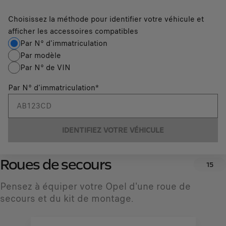
Choisissez la méthode pour identifier votre véhicule et
afficher les accessoires compatibles
Par N° d'immatriculation
Par modèle
Par N° de VIN
Par N° d'immatriculation
*
IDENTIFIEZ VOTRE VÉHICULE
Roues de secours
15
Pensez à équiper votre Opel d'une roue de
secours et du kit de montage.