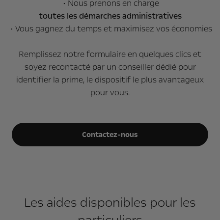
• Nous prenons en charge
toutes les démarches administratives
• Vous gagnez du temps et maximisez vos économies
Remplissez notre formulaire en quelques clics et
soyez recontacté par un conseiller dédié pour
identifier la prime, le dispositif le plus avantageux
pour vous.
Contactez-nous
Les aides disponibles pour les