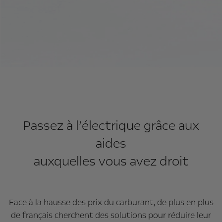
Passez à l’électrique grâce aux
aides
auxquelles vous avez droit
Face à la hausse des prix du carburant, de plus en plus
de français cherchent des solutions pour réduire leur