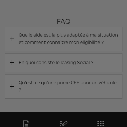
FAQ
Quelle aide est la plus adaptée à ma situation
et comment connaître mon éligibilité ?​
En quoi consiste le leasing Social ? ​
Qu’est-ce qu’une prime CEE pour un véhicule
?