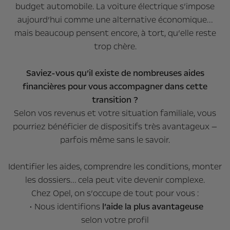
budget automobile. La voiture électrique s’impose
aujourd’hui comme une alternative économique…
mais beaucoup pensent encore, à tort, qu’elle reste
trop chère.
Saviez-vous qu’il existe de nombreuses aides
financières pour vous accompagner dans cette
transition ?
Selon vos revenus et votre situation familiale, vous
pourriez bénéficier de dispositifs très avantageux —
parfois même sans le savoir.
Identifier les aides, comprendre les conditions, monter
les dossiers… cela peut vite devenir complexe.
Chez Opel, on s’occupe de tout pour vous :
• Nous identifions
l’aide la plus avantageuse
selon votre profil