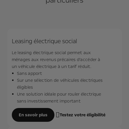
particuliers
Leasing électrique social
Le leasing électrique social permet aux
ménages aux revenus précaires d’accéder à
un véhicule électrique à un tarif réduit.
Sans apport
Sur une sélection de véhicules électriques
éligibles
Une solution idéale pour rouler électrique
sans investissement important
En savoir plus
Testez votre éligibilité​