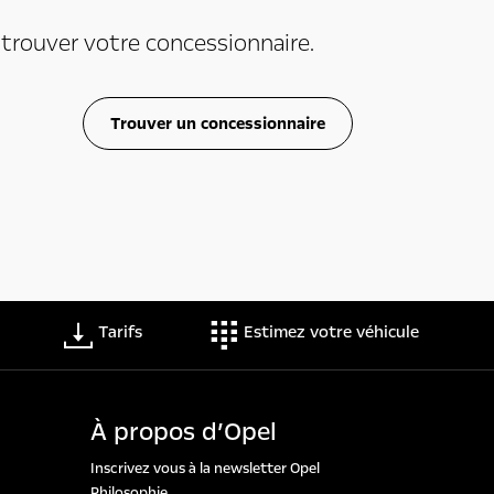
u trouver votre concessionnaire.
Trouver un concessionnaire
Tarifs
Estimez votre véhicule
À propos d’Opel
Inscrivez vous à la newsletter Opel
Philosophie