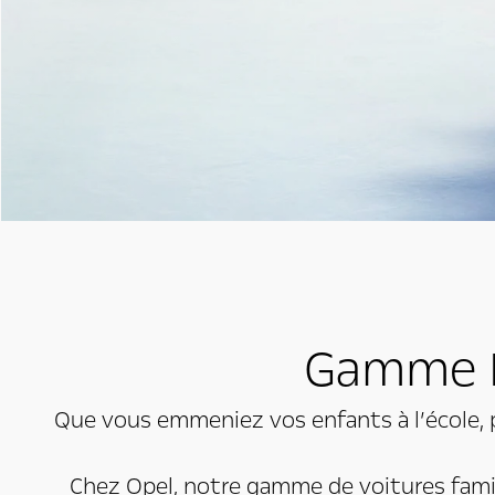
Gamme F
Que vous emmeniez vos enfants à l’école, pa
Chez Opel, notre gamme de voitures fami