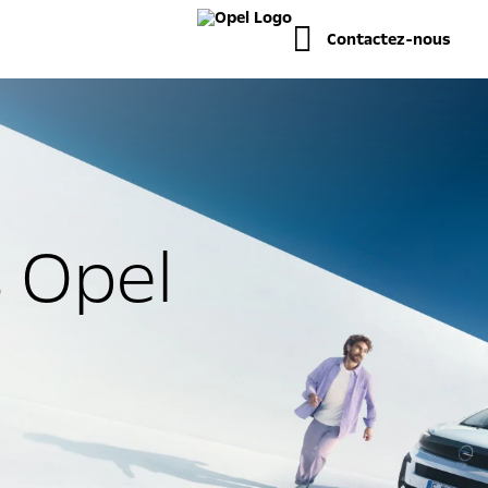
Contactez-nous
 Opel