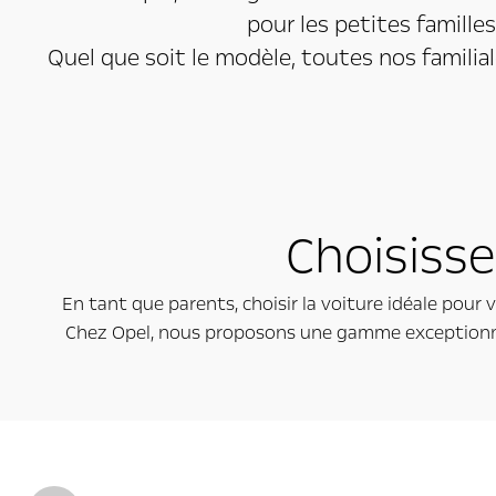
pour les petites famille
Quel que soit le modèle, toutes nos familiale
Choisisse
En tant que parents, choisir la voiture idéale pour 
Chez Opel, nous proposons une gamme exceptionnelle