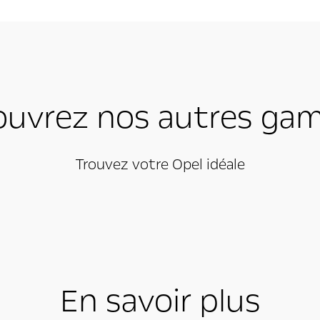
ouvrez nos autres ga
Trouvez votre Opel idéale
En savoir plus