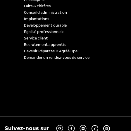
Faits & chiffres
Conseil d'administration
Implantations
Développement durable
Egalité professionnelle
Service client
Recrutement apprentis
Devenir Réparateur Agréé Opel
Demander un rendez-vous de service
Suivez-nous sur