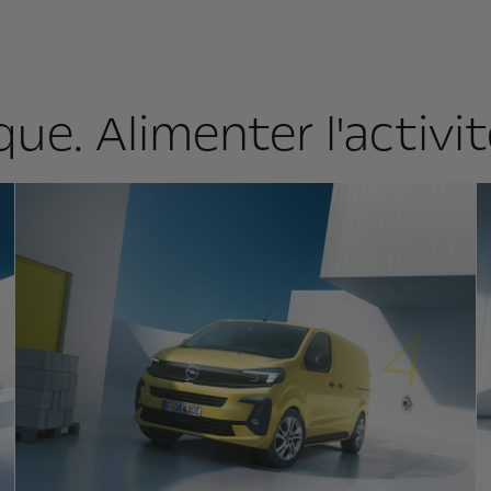
que. Alimenter l'activ