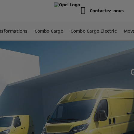
Contactez-nous
nsformations
Combo Cargo
Combo Cargo Electric
Mov