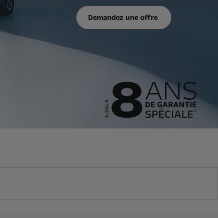
Demandez une offre