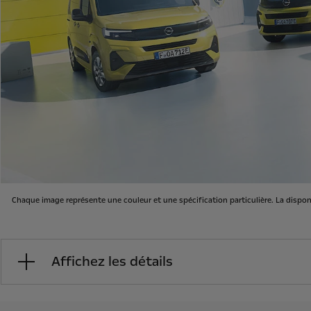
Chaque image représente une couleur et une spécification particulière. La dispo
Affichez les détails