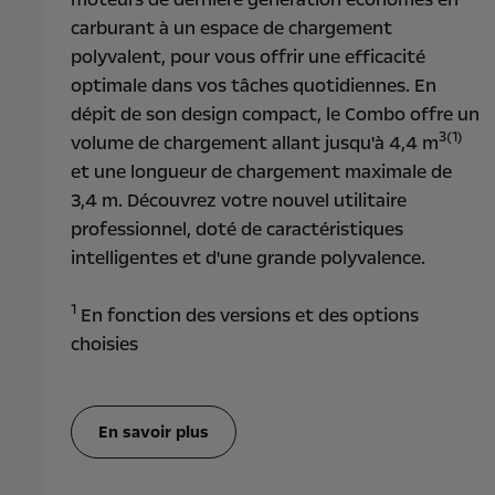
carburant à un espace de chargement
polyvalent, pour vous offrir une efficacité
optimale dans vos tâches quotidiennes. En
dépit de son design compact, le Combo offre un
3(1)
volume de chargement allant jusqu'à 4,4 m
et une longueur de chargement maximale de
3,4 m. Découvrez votre nouvel utilitaire
professionnel, doté de caractéristiques
intelligentes et d'une grande polyvalence.
1
En fonction des versions et des options
choisies
En savoir plus