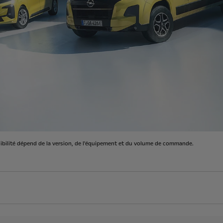
nibilité dépend de la version, de l'équipement et du volume de commande.