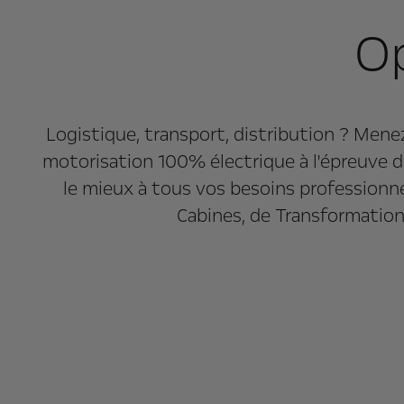
Op
Logistique, transport, distribution ? Mene
motorisation 100% électrique à l'épreuve d
le mieux à tous vos besoins professionn
Cabines, de Transformations