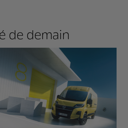
ité de demain