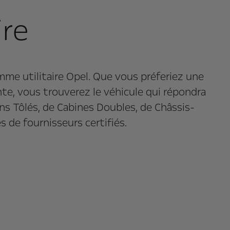
ire
mme utilitaire Opel. Que vous préferiez une
te, vous trouverez le véhicule qui répondra
s Tôlés, de Cabines Doubles, de Châssis-
s de fournisseurs certifiés.