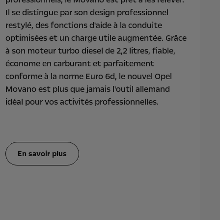
Il se distingue par son design professionnel
restylé, des fonctions d'aide à la conduite
optimisées et un charge utile augmentée. Grâce
à son moteur turbo diesel de 2,2 litres, fiable,
économe en carburant et parfaitement
conforme à la norme Euro 6d, le nouvel Opel
Movano est plus que jamais l'outil allemand
idéal pour vos activités professionnelles.
En savoir plus