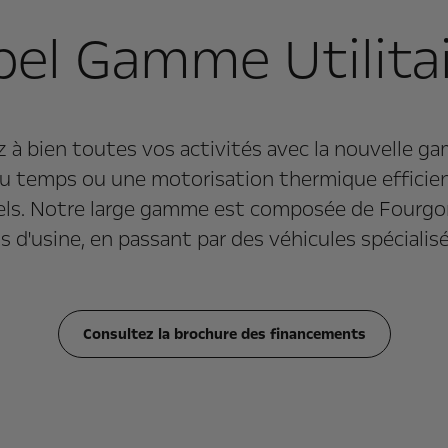
el Gamme Utilita
z à bien toutes vos activités avec la nouvelle ga
u temps ou une motorisation thermique efficien
els. Notre large gamme est composée de Fourgon
 d'usine, en passant par des véhicules spécialisé
Consultez la brochure des financements