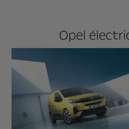
Opel électri