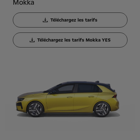
Mokka
Téléchargez les tarifs
Téléchargez les tarifs Mokka YES