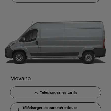
Movano
Téléchargez les tarifs
Télécharger les caractéristiques