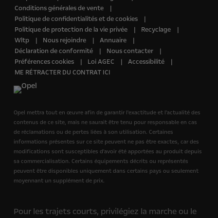
Conditions générales de vente
Politique de confidentialités et de cookies
Politique de protection de la vie privée
Recyclage
Wltp
Nous rejoindre
Annuaire
Déclaration de conformité
Nous contacter
Préférences cookies
Loi AGEC
Accessibilité
ME RÉTRACTER DU CONTRAT ICI
Opel mettra tout en œuvre afin de garantir l'exactitude et l'actualité des
contenus de ce site, mais ne saurait être tenu pour responsable en cas
de réclamations ou de pertes liées à son utilisation. Certaines
informations présentes sur ce site peuvent ne pas être exactes, car des
modifications sont susceptibles d'avoir été apportées au produit depuis
sa commercialisation. Certains équipements décrits ou représentés
peuvent être disponibles uniquement dans certains pays ou seulement
moyennant un supplément de prix.
Pour les trajets courts, privilégiez la marche ou le