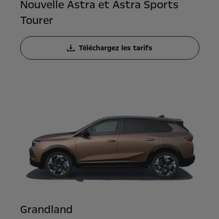
Nouvelle Astra et Astra Sports
Tourer
Téléchargez les tarifs
Grandland