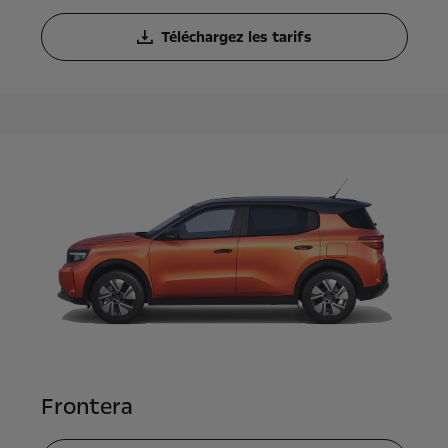
Téléchargez les tarifs
Frontera