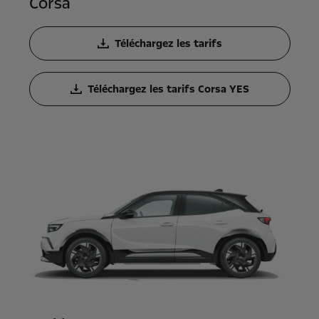
Corsa
Téléchargez les tarifs
Téléchargez les tarifs Corsa YES