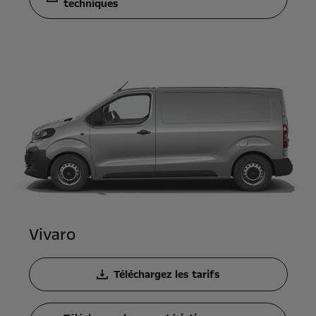
techniques
Vivaro
Téléchargez les tarifs