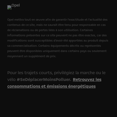
Opel mettra tout en œuvre afin de garantir l'exactitude et l'actualité des
contenus de ce site, mais ne saurait être tenu pour responsable en cas
de réclamations ou de pertes liées à son utilisation. Certaines
informations présentes sur ce site peuvent ne pas être exactes, car des
modifications sont susceptibles d'avoir été apportées au produit depuis
sa commercialisation. Certains équipements décrits ou représentés
peuvent être disponibles uniquement dans certains pays ou seulement
moyennant un supplément de prix.
Pour les trajets courts, privilégiez la marche ou le
vélo
#SeDéplacerMoinsPolluer.
Retrouvez les
consommations et émissions énergétiques