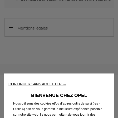
Mentions légales
CONTINUER SANS ACCEPTER →
BIENVENUE CHEZ OPEL
Nous utilisons des cookies et/ou d’autres outils de suivi (les «
Outils ») afin de vous garantir la meilleure expérience possible
sur notre site web. Ils nous permettent de vous fournir des