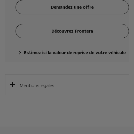
Demandez une offre
Découvrez Frontera
Estimez ici la valeur de reprise de votre véhicule
Mentions légales