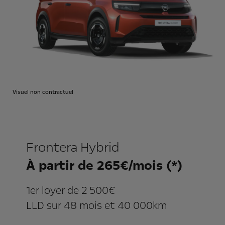
Visuel non contractuel
Frontera Hybrid
À partir de 265€/mois (*)
1er loyer de 2 500€
LLD sur 48 mois et 40 000km