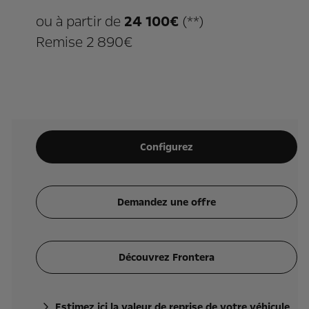
ou à partir de
24 100€
(**)
Remise 2 890€
Configurez
Demandez une offre
Découvrez Frontera
Estimez ici la valeur de reprise de votre véhicule