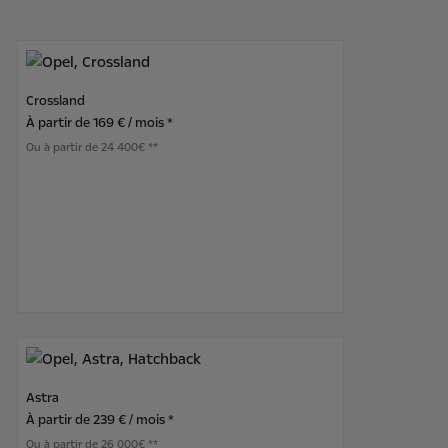
Crossland
À partir de
169 € / mois *
Ou à partir de 24 400€ **
Astra
À partir de
239 € / mois *
Ou à partir de 26 000€ **