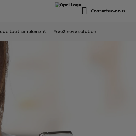
Contactez-nous
ique tout simplement
Free2move solution