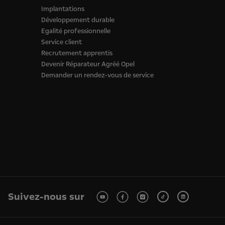
Implantations
Développement durable
Egalité professionnelle
Service client
Recrutement apprentis
Devenir Réparateur Agréé Opel
Demander un rendez-vous de service
Suivez-nous sur